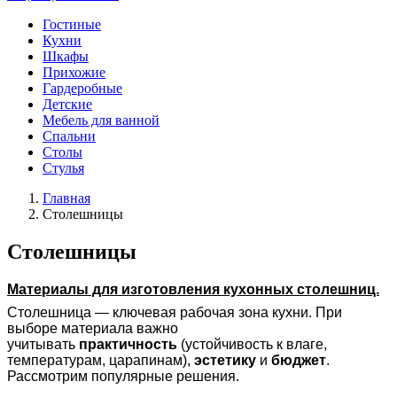
Гостиные
Кухни
Шкафы
Прихожие
Гардеробные
Детские
Мебель для ванной
Спальни
Столы
Стулья
Главная
Столешницы
Столешницы
Материалы для изготовления кухонных столешниц.
Столешница — ключевая рабочая зона кухни. При
выборе материала важно
учитывать
практичность
(устойчивость к влаге,
температурам, царапинам),
эстетику
и
бюджет
.
Рассмотрим популярные решения.