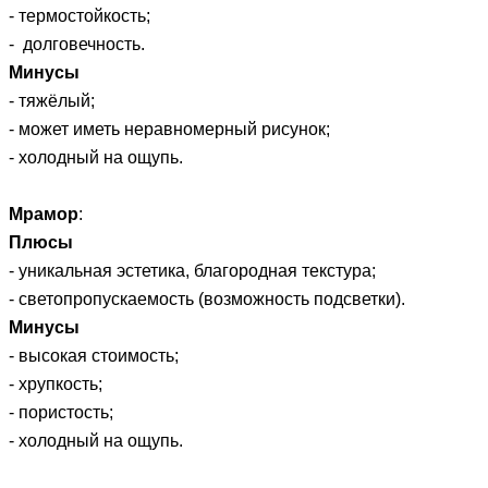
- термостойкость;
-
долговечность.
Минусы
- тяжёлый;
- может иметь неравномерный рисунок;
- холодный на ощупь.
Мрамор
:
Плюсы
- уникальная эстетика, благородная текстура;
-
светопропускаемость
(возможность подсветки).
Минусы
- высокая стоимость;
- хрупкость;
- пористость;
- холодный на ощупь.