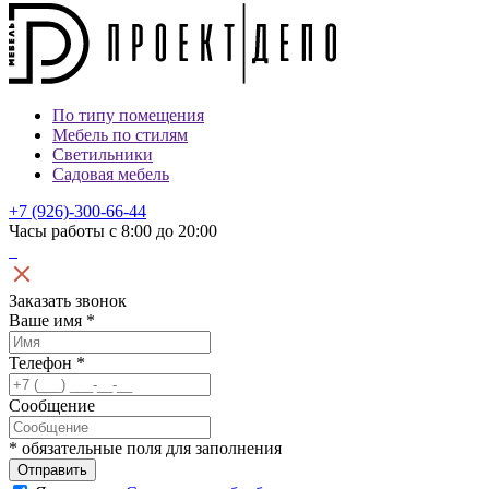
По типу помещения
Мебель по стилям
Светильники
Садовая мебель
+7 (926)-300-66-44
Часы работы с 8:00 до 20:00
Заказать звонок
Ваше имя
*
Телефон
*
Сообщение
*
обязательные поля для заполнения
Отправить