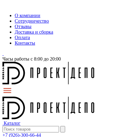
О компании
Сотрудничество
Отзывы
Доставка и сборка
Оплата
Контакты
Часы работы с 8:00 до 20:00
Каталог
+7 (926)-300-66-44