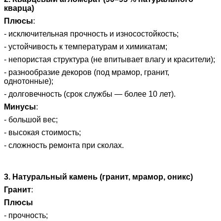
кварца)
Плюсы
:
- исключительная прочность и износостойкость;
- устойчивость к температурам и химикатам;
- непористая структура (не впитывает влагу и красители);
- разнообразие декоров (под мрамор, гранит,
однотонные);
- долговечность (срок службы — более 10 лет).
Минусы
:
- большой вес;
- высокая стоимость;
- сложность ремонта при сколах.
3. Натуральный камень (гранит, мрамор, оникс)
Гранит
:
Плюсы
- прочность;