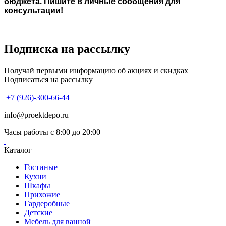
бюджета. Пишите в личные сообщения для
консультации!
Подписка на рассылку
Получай первыми информацию об акциях и скидках
Подписаться на рассылку
+7 (926)-300-66-44
info@proektdepo.ru
Часы работы с 8:00 до 20:00
Каталог
Гостиные
Кухни
Шкафы
Прихожие
Гардеробные
Детские
Мебель для ванной