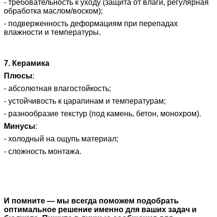
- требовательность к уходу (защита от влаги, регулярная
обработка маслом/воском);
- подверженность деформациям при перепадах
влажности и температуры.
7. Керамика
Плюсы
:
- абсолютная влагостойкость;
- устойчивость к царапинам и температурам;
- разнообразие текстур (под камень, бетон, монохром).
Минусы
:
- холодный на ощупь материал;
- сложность монтажа.
И помните — мы всегда поможем подобрать
оптимальное решение именно для ваших задач и