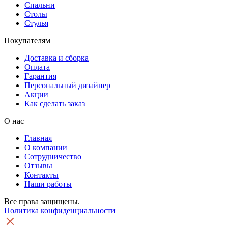
Спальни
Столы
Стулья
Покупателям
Доставка и сборка
Оплата
Гарантия
Персональный дизайнер
Акции
Как сделать заказ
О нас
Главная
О компании
Сотрудничество
Отзывы
Контакты
Наши работы
Все права защищены.
Политика конфиденциальности