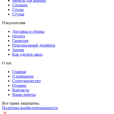
Мебель для ванной
Спальни
Столы
Стулья
Покупателям
Доставка и сборка
Оплата
Гарантия
Персональный дизайнер
Акции
Как сделать заказ
О нас
Главная
О компании
Сотрудничество
Отзывы
Контакты
Наши работы
Все права защищены.
Политика конфиденциальности