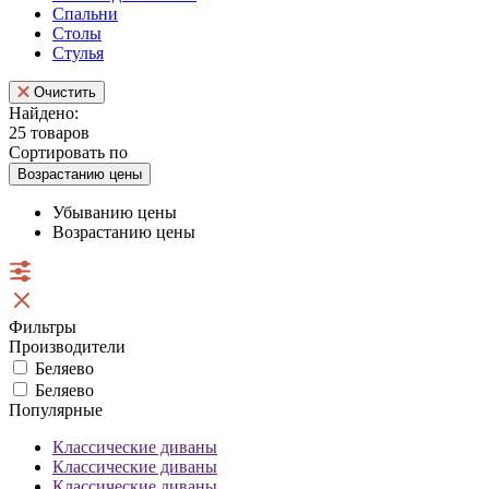
Спальни
Столы
Стулья
Очистить
Найдено:
25 товаров
Сортировать по
Возрастанию цены
Убыванию цены
Возрастанию цены
Фильтры
Производители
Беляево
Беляево
Популярные
Классические диваны
Классические диваны
Классические диваны