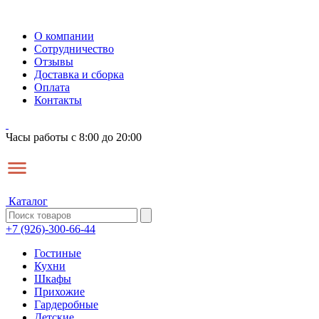
О компании
Сотрудничество
Отзывы
Доставка и сборка
Оплата
Контакты
Часы работы с 8:00 до 20:00
Каталог
+7 (926)-300-66-44
Гостиные
Кухни
Шкафы
Прихожие
Гардеробные
Детские