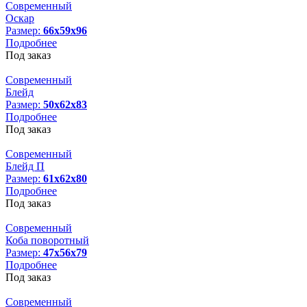
Современный
Оскар
Размер:
66х59х96
Подробнее
Под заказ
Современный
Блейд
Размер:
50х62х83
Подробнее
Под заказ
Современный
Блейд П
Размер:
61х62х80
Подробнее
Под заказ
Современный
Коба поворотный
Размер:
47х56х79
Подробнее
Под заказ
Современный