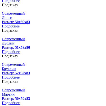
Подробнее
Под заказ
Современный
Лонги
Размер:
50х59х83
Подробнее
Под заказ
Современный
Дублин
Размер:
51х58х80
Подробнее
Под заказ
Современный
Бруклин
Размер:
52х62х83
Подробнее
Под заказ
Современный
Мартин
Размер:
50х59х83
Подробнее