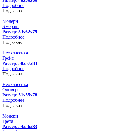
Размер:
48х56х86
Подробнее
Под заказ
Модерн
Эмераль
Размер:
53х62х79
Подробнее
Под заказ
Неоклассика
Грейс
Размер:
58х57х83
Подробнее
Под заказ
Неоклассика
Оливер
Размер:
51х55х78
Подробнее
Под заказ
Модерн
Грета
Размер:
54х56х83