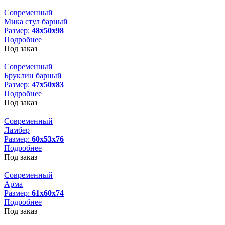
Современный
Мика стул барный
Размер:
48х50х98
Подробнее
Под заказ
Современный
Бруклин барный
Размер:
47х50х83
Подробнее
Под заказ
Современный
Ламбер
Размер:
60х53х76
Подробнее
Под заказ
Современный
Арма
Размер:
61х60х74
Подробнее
Под заказ